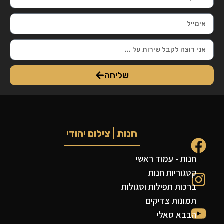
שליחה
חנות | צילום יהודי
חנות - עמוד ראשי
קטגוריות חנות
ברכות תפילות וסגולות
תמונות צדיקים
הבבא סאלי