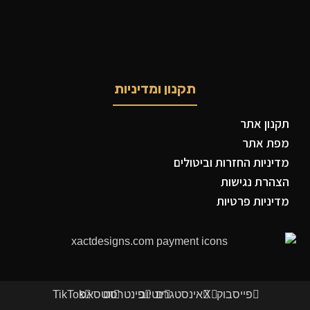
תקנון ומדיניות
תקנון אתר
מפת אתר
מדיניות החזרות וביטולים
הצהרת נגישות
מדיניות פרטיות
פייסבוק
X
אינסטגרם
יוטיוב
פינטרסט
ווטסאפ
TikTok