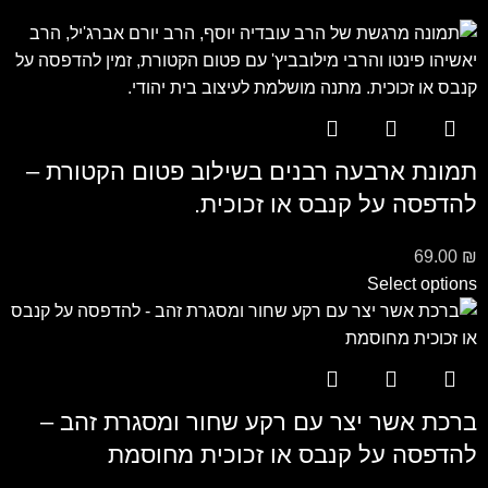
תמונת ארבעה רבנים בשילוב פטום הקטורת –
להדפסה על קנבס או זכוכית.
69.00
₪
Select options
ברכת אשר יצר עם רקע שחור ומסגרת זהב –
להדפסה על קנבס או זכוכית מחוסמת