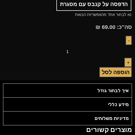
הדפסה על קנבס עם מסגרת
נא לבחור אחד מהאפשריות הבאות
סה"כ:
69.00
₪
הוספה לסל
איך לבחור גודל
מידע כללי
מדיניות משלוחים
מוצרים קשורים