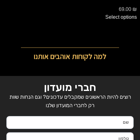
69.00
₪
Select options
למה לקוחות אוהבים אותנו
חברי מועדון
רוצים להיות הראשונים שמקבלים עדכונים? וגם הנחות שוות
רק לחברי המועדון שלנו