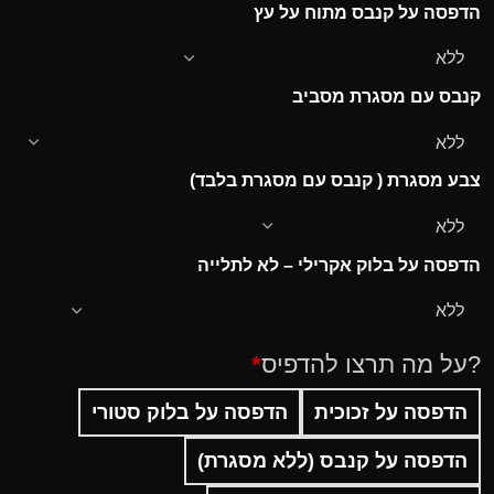
הדפסה על קנבס מתוח על עץ
קנבס עם מסגרת מסביב
צבע מסגרת ( קנבס עם מסגרת בלבד)
הדפסה על בלוק אקרילי – לא לתלייה
?על מה תרצו להדפיס
*
הדפסה על זכוכית
הדפסה על בלוק סטורי
הדפסה על קנבס (ללא מסגרת)