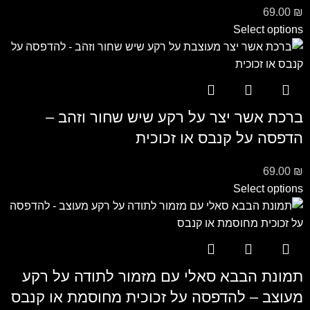
69.00
₪
Select options
ברכת אשר יצר על רקע שיש שחור וזהב –
הדפסה על קנבס או זכוכית
69.00
₪
Select options
תמונת הבבא סאלי עם מזמור לתודה על רקע
מעוצב – להדפסה על זכוכית מחוסמת או קנבס