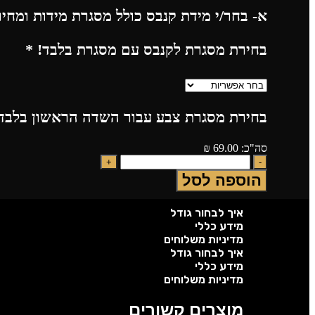
א- בחר/י מידת קנבס כולל מסגרת מידות ומחי
בחירת מסגרת לקנבס עם מסגרת בלבד!
*
בחירת מסגרת צבע עבור השדה הראשון בלבד!
סה"כ:
69.00
₪
הוספה לסל
איך לבחור גודל
מידע כללי
מדיניות משלוחים
איך לבחור גודל
מידע כללי
מדיניות משלוחים
מוצרים קשורים