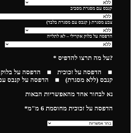
קנבס עם מסגרת מסביב
צבע מסגרת ( קנבס עם מסגרת בלבד)
הדפסה על בלוק אקרילי – לא לתלייה
?על מה תרצו להדפיס
*
הדפסה על זכוכית
הדפסה על בלוק 
קנבס (ללא מסגרת)
הדפסה על קנבס עם
נא לבחור אחד מהאפשריות הבאות
הדפסה על זכוכית מחוסמת 6 מ"מ
*