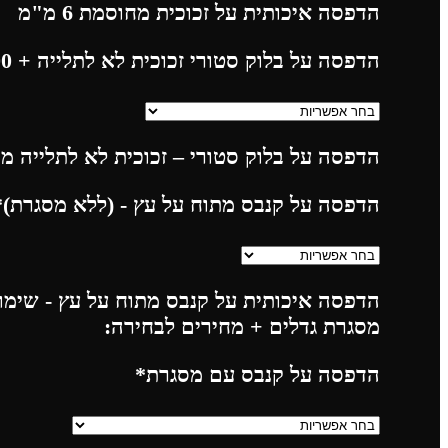
הדפסה איכותית על זכוכית מחוסמת 6 מ"מ
הדפסה על בלוק סטורי זכוכית לא לתלייה
+ 225.00
הדפסה על בלוק סטורי – זכוכית לא לתלייה מח
הדפסה על קנבס מתוח על עץ - (ללא מסגרת)
*
הדפסה איכותית על קנבס מתוח על עץ - שימו 
מסגרת גדלים + מחירים לבחירה:
הדפסה על קנבס עם מסגרת
*