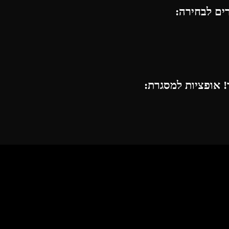
רים לבחירה:
 אופציות למסגרת: