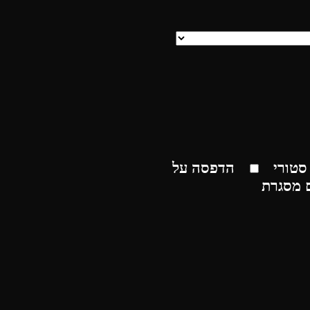
סטורי
הדפסה על
 מסגרת