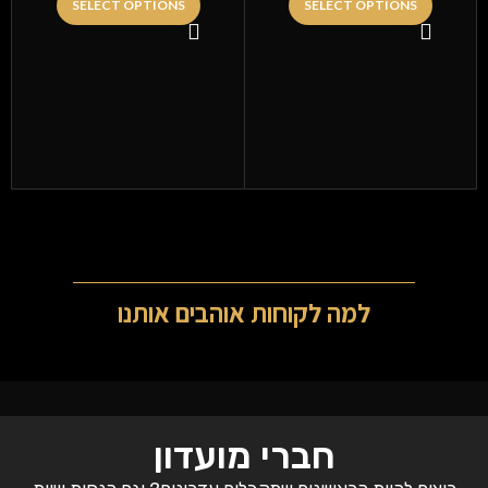
SELECT OPTIONS
SELECT OPTIONS
למה לקוחות אוהבים אותנו
חברי מועדון