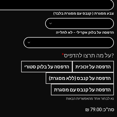
צבע מסגרת ( קנבס עם מסגרת בלבד)
הדפסה על בלוק אקרילי – לא לתלייה
?על מה תרצו להדפיס
*
הדפסה על זכוכית
הדפסה על בלוק סטורי
הדפסה על קנבס (ללא מסגרת)
הדפסה על קנבס עם מסגרת
נא לבחור אחד מהאפשריות הבאות
סה"כ:
79.00
₪