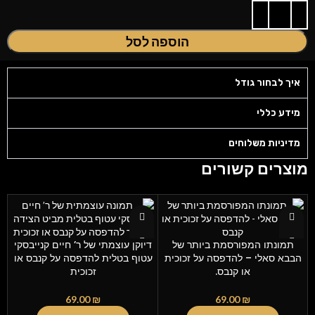
הוספה לסל
איך לבחור גודל
מידע כללי
מדיניות משלוחים
מוצרים קשורים
תמונתו המפורסמת ביותר של
דיוקן עוצמתי של ר’ חיים קנייבסקי
הבבא סאלי – להדפסה על זכוכית
עטוף בטלית להדפסה על קנבס או
או קנבס.
זכוכית
69.00
₪
69.00
₪