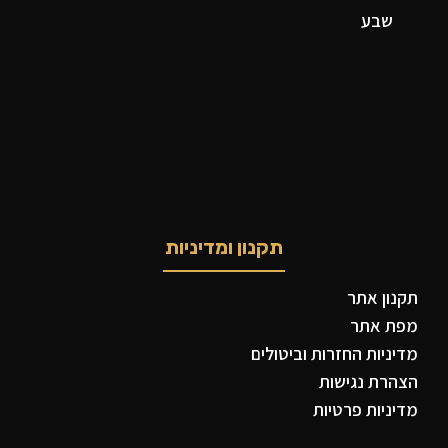
שבע
תקנון ומדיניות
תקנון אתר
מפת אתר
מדיניות החזרות וביטולים
הצהרת נגישות
מדיניות פרטיות