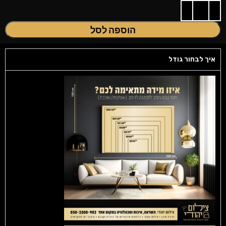
הוספה לסל
איך לבחור גודל