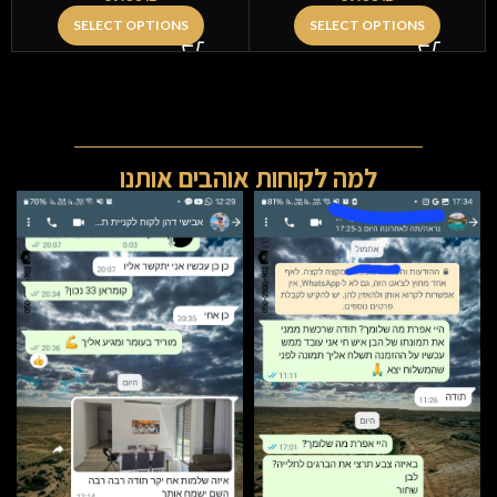
SELECT OPTIONS
SELECT OPTIONS
למה לקוחות אוהבים אותנו