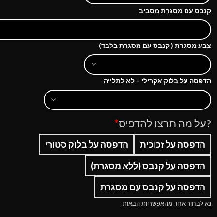
קנבס עם מסגרת מסביב
צבע מסגרת ( קנבס עם מסגרת בלבד)
הדפסה על בלוק אקרילי – לא לתלייה
?על מה תרצו להדפיס
*
הדפסה על זכוכית
הדפסה על בלוק סטורי
הדפסה על קנבס (ללא מסגרת)
הדפסה על קנבס עם מסגרת
נא לבחור אחד מהאפשריות הבאות