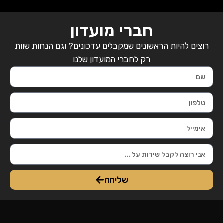
חברי מועדון
רוצים להיות הראשונים שמקבלים עדכונים? וגם הנחות שוות
רק לחברי המועדון שלנו
שליחה