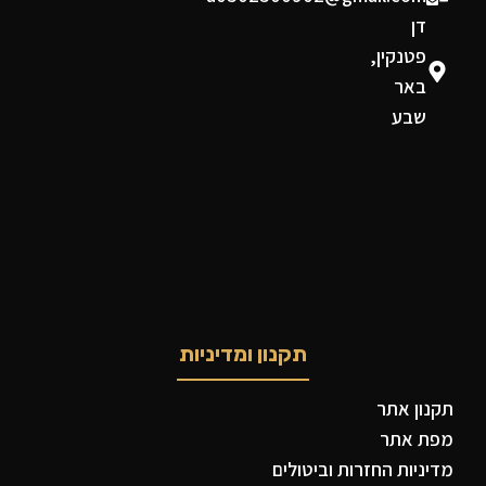
דן
פטנקין,
באר
שבע
תקנון ומדיניות
תקנון אתר
מפת אתר
מדיניות החזרות וביטולים