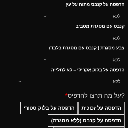
הדפסה על קנבס מתוח על עץ
קנבס עם מסגרת מסביב
צבע מסגרת ( קנבס עם מסגרת בלבד)
הדפסה על בלוק אקרילי – לא לתלייה
?על מה תרצו להדפיס
*
הדפסה על זכוכית
הדפסה על בלוק סטורי
הדפסה על קנבס (ללא מסגרת)