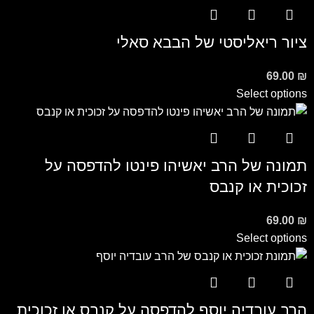
ציור ריאליסטי של הבבא סאלי
69.00
₪
Select options
תמונה של הרב יאשיהו פינטו להדפסה על
זכוכית או קנבס
69.00
₪
Select options
הרב עובדיה יוסף להדפסה על קנבס או זכוכית