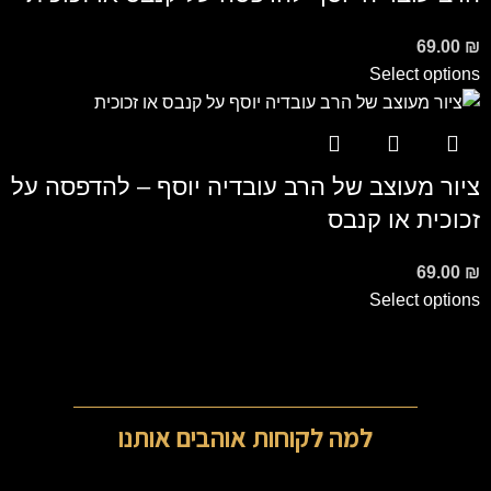
69.00
₪
Select options
ציור מעוצב של הרב עובדיה יוסף – להדפסה על
זכוכית או קנבס
69.00
₪
Select options
למה לקוחות אוהבים אותנו