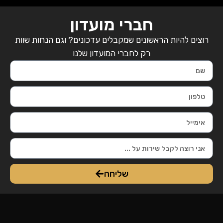
חברי מועדון
רוצים להיות הראשונים שמקבלים עדכונים? וגם הנחות שוות
רק לחברי המועדון שלנו
שליחה