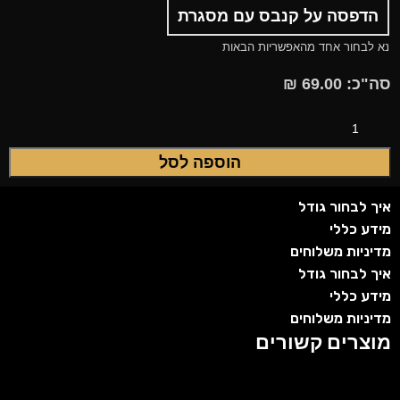
הדפסה על קנבס עם מסגרת
נא לבחור אחד מהאפשריות הבאות
סה"כ:
69.00
₪
הוספה לסל
איך לבחור גודל
מידע כללי
מדיניות משלוחים
איך לבחור גודל
מידע כללי
מדיניות משלוחים
מוצרים קשורים