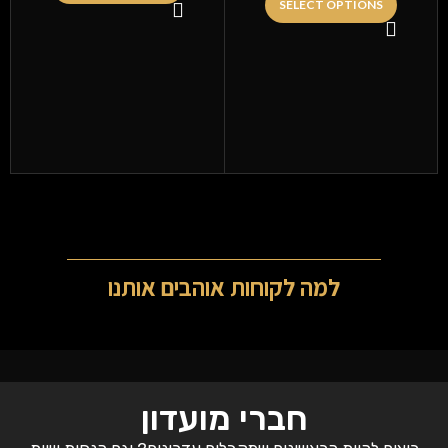
SELECT OPTIONS
למה לקוחות אוהבים אותנו
חברי מועדון