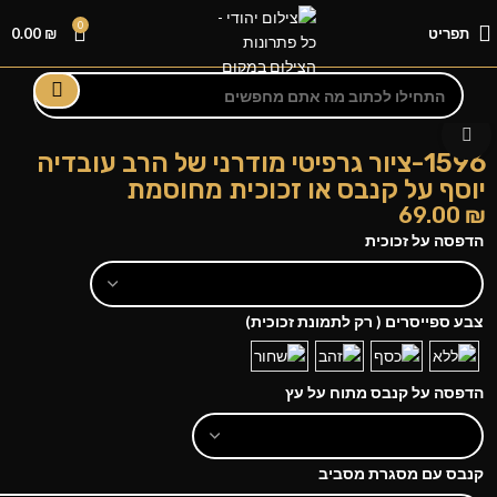
0
תפריט
₪
0.00
לחצו להגדלה
1596-ציור גרפיטי מודרני של הרב עובדיה
יוסף על קנבס או זכוכית מחוסמת
69.00
₪
הדפסה על זכוכית
צבע ספייסרים ( רק לתמונת זכוכית)
הדפסה על קנבס מתוח על עץ
קנבס עם מסגרת מסביב