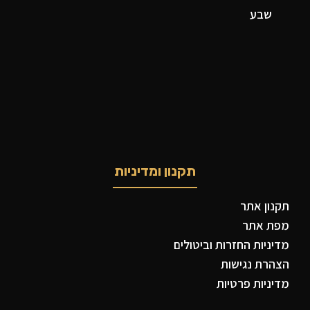
שבע
תקנון ומדיניות
תקנון אתר
מפת אתר
מדיניות החזרות וביטולים
הצהרת נגישות
מדיניות פרטיות