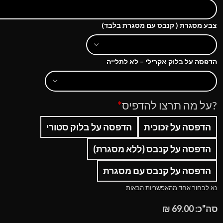
צבע מסגרת ( קנבס עם מסגרת בלבד)
הדפסה על בלוק אקרילי – לא לתלייה
?על מה תרצו להדפיס
*
הדפסה על זכוכית
הדפסה על בלוק סטורי
הדפסה על קנבס (ללא מסגרת)
הדפסה על קנבס עם מסגרת
נא לבחור אחד מהאפשריות הבאות
סה"כ:
69.00
₪