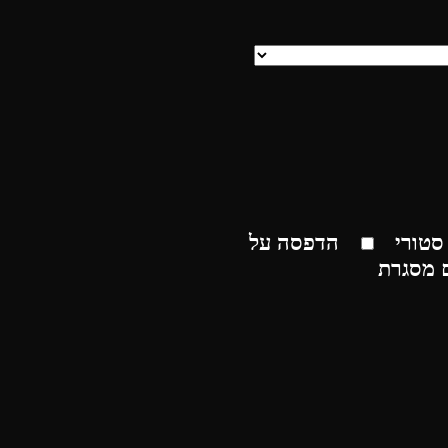
סטורי
הדפסה על
 מסגרת