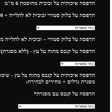
הדפסה איכותית על זכוכית מחוסמת 6 מ"מ
הדפסה על בלוק סטורי זכוכית לא לתלייה
+ 225.00
הדפסה על בלוק סטורי – זכוכית לא לתלייה מח
הדפסה על קנבס מתוח על עץ - (ללא מסגרת)
*
הדפסה איכותית על קנבס מתוח על עץ - שימו 
מסגרת גדלים + מחירים לבחירה:
הדפסה על קנבס עם מסגרת
*