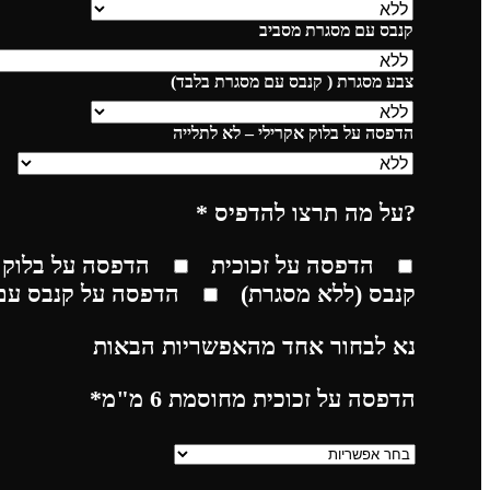
קנבס עם מסגרת מסביב
צבע מסגרת ( קנבס עם מסגרת בלבד)
הדפסה על בלוק אקרילי – לא לתלייה
?על מה תרצו להדפיס
*
הדפסה על זכוכית
הדפסה על בלוק 
קנבס (ללא מסגרת)
הדפסה על קנבס עם
נא לבחור אחד מהאפשריות הבאות
הדפסה על זכוכית מחוסמת 6 מ"מ
*