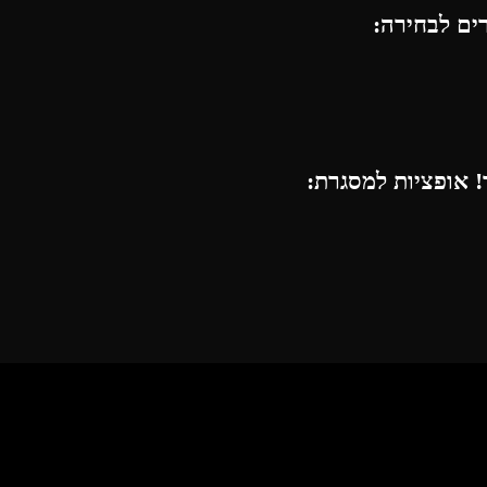
רים לבחירה:
 אופציות למסגרת: