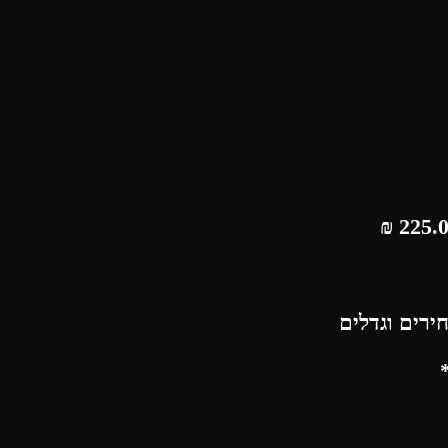
₪
ירים וגדלים