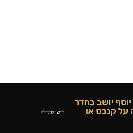
 יוסף יושב בחדר
על קנבס או
לחצו להגדלה