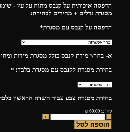
הדפסה איכותית על קנבס מתוח על עץ - שימו 
מסגרת גדלים + מחירים לבחירה:
הדפסה על קנבס עם מסגרת
*
א- בחר/י מידת קנבס כולל מסגרת מידות ומחי
בחירת מסגרת לקנבס עם מסגרת בלבד!
*
בחירת מסגרת צבע עבור השדה הראשון בלבד!
סה"כ:
69.00
₪
הוספה לסל