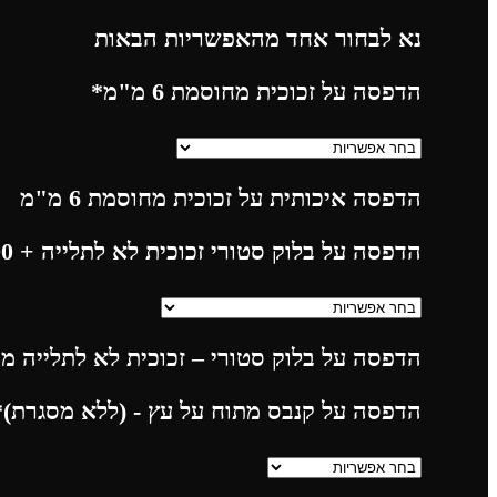
נא לבחור אחד מהאפשריות הבאות
הדפסה על זכוכית מחוסמת 6 מ"מ
*
הדפסה איכותית על זכוכית מחוסמת 6 מ"מ
הדפסה על בלוק סטורי זכוכית לא לתלייה
+ 225.00
הדפסה על בלוק סטורי – זכוכית לא לתלייה מח
הדפסה על קנבס מתוח על עץ - (ללא מסגרת)
*