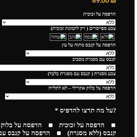
69.00
₪
הדפסה על זכוכית
צבע ספייסרים ( רק לתמונת זכוכית)
הדפסה על קנבס מתוח על עץ
קנבס עם מסגרת מסביב
צבע מסגרת ( קנבס עם מסגרת בלבד)
הדפסה על בלוק אקרילי – לא לתלייה
?על מה תרצו להדפיס
*
הדפסה על זכוכית
הדפסה על בלוק 
קנבס (ללא מסגרת)
הדפסה על קנבס עם