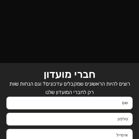
חברי מועדון
רוצים להיות הראשונים שמקבלים עדכונים? וגם הנחות שוות
רק לחברי המועדון שלנו