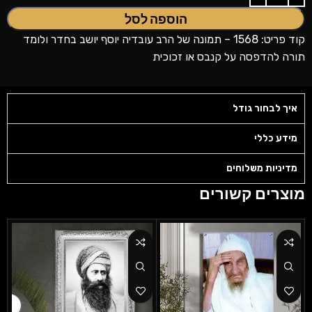
הוספה לסל
קוד פריט: 1568 – תמונה של הרב עובדיה יוסף יושב בחדר ולומד
תורה להדפסה על קנבס או זכוכית
איך לבחור גודל
מידע כללי
מדיניות משלוחים
מוצרים קשורים