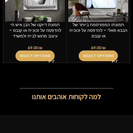
ה
תמונתו המפורסמת ביותר של
תמונת דיוקנו של הבן איש חי
הבבא סאלי – להדפסה על זכוכית
להדפסה על זכוכית או קנבס –
או קנבס.
עיצוב מרגש לבית ולמשרד
69.00
₪
69.00
₪
SELECT OPTIONS
SELECT OPTIONS
למה לקוחות אוהבים אותנו