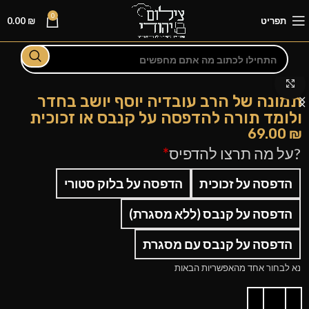
0
תפריט
₪
0.00
לחצו להגדלה
תמונה של הרב עובדיה יוסף יושב בחדר
ולומד תורה להדפסה על קנבס או זכוכית
69.00
₪
?על מה תרצו להדפיס
*
הדפסה על זכוכית
הדפסה על בלוק סטורי
הדפסה על קנבס (ללא מסגרת)
הדפסה על קנבס עם מסגרת
נא לבחור אחד מהאפשריות הבאות