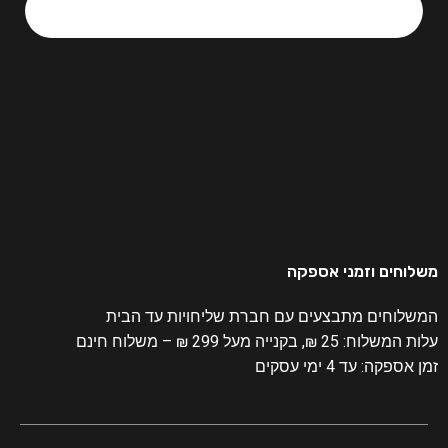
משלוחים וזמני אספקה
המשלוחים מתבצעים עם חברת שליחויות עד הבית
עלות המשלוח: 25 ₪, בקנייה מעל 299 ₪ – משלוח חינם
זמן אספקה: עד 4 ימי עסקים