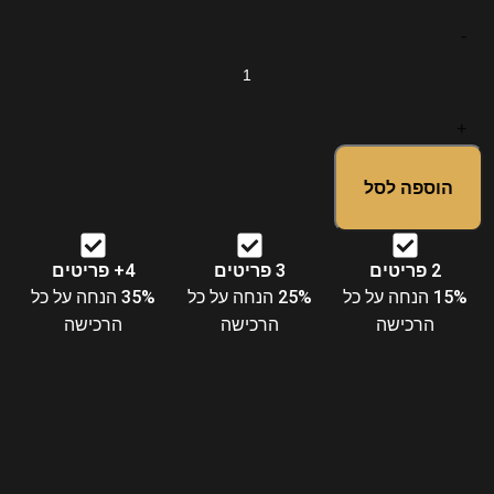
הוספה לסל
2 פריטים
3 פריטים
4+ פריטים
15% הנחה על כל
25% הנחה על כל
35% הנחה על כל
הרכישה
הרכישה
הרכישה