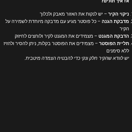
אז איך תולים?
ניקוי הקיר
– יש לנקות את האזור מאבק ולכלוך
מדבקת הגנה
– כל פוסטר מגיע עם מדבקה מיוחדת לשמירה על
הקיר
הדבקת המגנט
– מצמידים את המגנט לקיר ולוחצים לחיזוק
תליית הפוסטר
– מצמידים את הפוסטר בקלות, ניתן להסיר ולהזיז
ללא סימנים
יש לוודא שהקיר חלק ונקי כדי להבטיח הצמדה מיטבית.