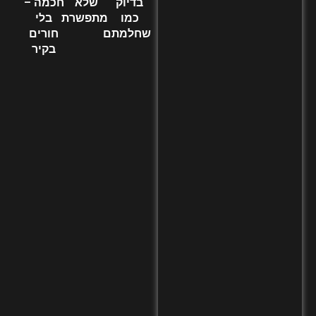
בדיוק
שלא
חכמה –
כמו
מתפשרת
בלי
שחלמתם
חורים
בקיר