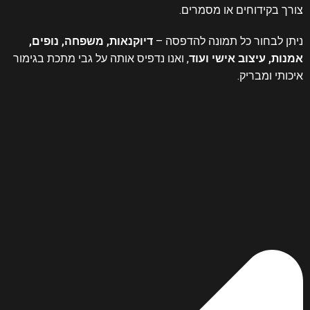
צורך בקידוחים או מסמרים.
ניתן לבחור כל תמונה להדפסה –
דיוקנאות, משפחה, נופים,
אמנות, עיצוב אישי ועוד
, ואנו נדפיס אותה על גבי מתכת בגימור
איכותי ומבריק.