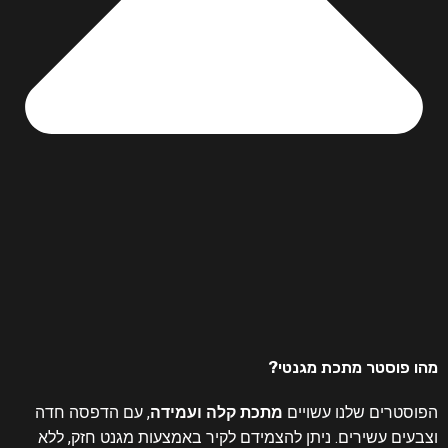
מהו פוסטר מתכת מגנטי?
הפוסטרים שלנו עשויים
מתכת קלה ועמידה
, עם הדפסה חדה
וצבעים עשירים. ניתן להצמידם לקיר באמצעות מגנט חזק, ללא