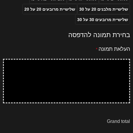
שלישיית מלבנים 20 על 30
שלישיית מרובעים 20 על 20
שלישיית מרובעים 30 על 30
בחירת תמונה להדפסה
העלאת תמונה
*
Grand total