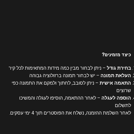
כיצד מזמינים?
בחירת גודל
– ניתן לבחור מבין כמה מידות המתאימות לכל קיר
העלאת תמונה
– יש לבחור תמונה ברזולוציה גבוהה
התאמה אישית
– ניתן לסובב, לחתוך ולמקם את התמונה כפי
שרוצים
הוספה לעגלה
– לאחר ההתאמה, הוסיפו לעגלה והמשיכו
לתשלום
לאחר השלמת ההזמנה, נשלח את הפוסטרים תוך 4 ימי עסקים.