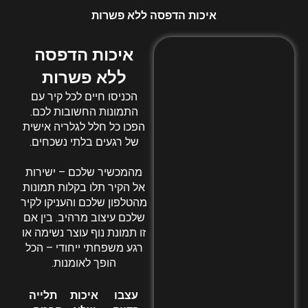
איכות הדפסה ללא פשרות
איכות הדפסה
ללא פשרות
הכניסו חיים לכל קיר עם
התמונות החשובות לכם.
הפכו כל חלל לגלריה אישית
של רגעים בלתי נשכחים.
מהמכשיר שלכם – ישירות
אל הקיר תלו בקלות תמונות
מהטלפון שלכם והעניקו לקיר
שלכם עיצוב מרהיב. בין אם
זו תמונת נוף עוצר נשימה או
רגע משפחתי ייחודי – הכל
הופך לאומנות.
עצבו
איכות
תלייה