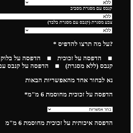
קנבס עם מסגרת מסביב
צבע מסגרת (קנבס עם מסגרת בלבד)
?על מה תרצו להדפיס
*
הדפסה על זכוכית
הדפסה על בלוק 
קנבס (ללא מסגרת)
הדפסה על קנבס עם
נא לבחור אחד מהאפשריות הבאות
הדפסה על זכוכית מחוסמת 6 מ"מ
*
הדפסה איכותית על זכוכית מחוסמת 6 מ"מ