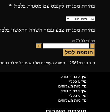
בחירת מסגרת לקנבס עם מסגרת בלבד!
*
בחירת מסגרת צבע עבור השדה הראשון בלבד!
סה"כ:
79.00
₪
הוספה לסל
קוד פריט: 2361 – תמונה מעוצבת של נשמת כל חי להדפסה על זכוכית או קנבס
איך לבחור גודל
מידע כללי
מדיניות משלוחים
איך לבחור גודל
מידע כללי
מדיניות משלוחים
מוצרים קשורים