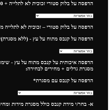
הדפסה על בלוק סטורי זכוכית לא לתלייה
+ 225.00
הדפסה על בלוק סטורי – זכוכית לא לתלייה מח
הדפסה על קנבס מתוח על עץ - (ללא מסגרת)
*
הדפסה איכותית על קנבס מתוח על עץ - שימו 
מסגרת גדלים + מחירים לבחירה:
הדפסה על קנבס עם מסגרת
*
א- בחר/י מידת קנבס כולל מסגרת מידות ומחי