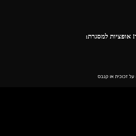
 אופציות למסגרת: