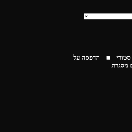
סטורי
הדפסה על
 מסגרת