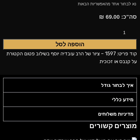
נא לבחור אחד מהאפשריות הבאות
סה"כ:
69.00
₪
הוספה לסל
קוד פריט: 1597 – ציור של הרב עובדיה יוסף בשילוב פטום הקטורת
על קנבס או זכוכית
איך לבחור גודל
מידע כללי
מדיניות משלוחים
מוצרים קשורים