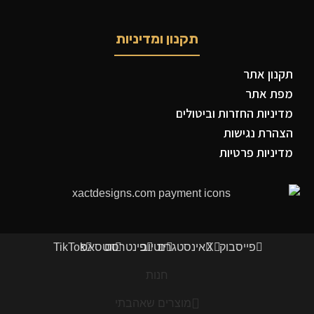
תקנון ומדיניות
תקנון אתר
מפת אתר
מדיניות החזרות וביטולים
הצהרת נגישות
מדיניות פרטיות
פייסבוק
X
אינסטגרם
יוטיוב
פינטרסט
ווטסאפ
TikTok
חנות
מוצרים שאהבתי