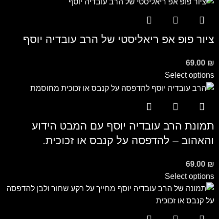
ציור פופ אפ ריאליסטי של הרב עובדיה יוסף
69.00
₪
Select options
תמונת הרב עובדיה יוסף עם המבט הידוע
והאהוב – להדפסה על קנבס או זכוכית.
69.00
₪
Select options