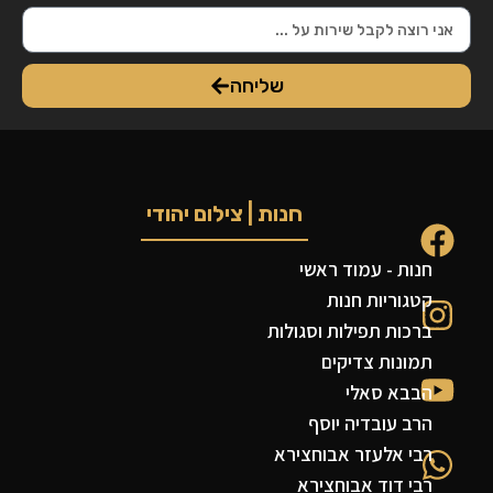
שליחה
חנות | צילום יהודי
חנות - עמוד ראשי
קטגוריות חנות
ברכות תפילות וסגולות
תמונות צדיקים
הבבא סאלי
הרב עובדיה יוסף
רבי אלעזר אבוחצירא
רבי דוד אבוחצירא