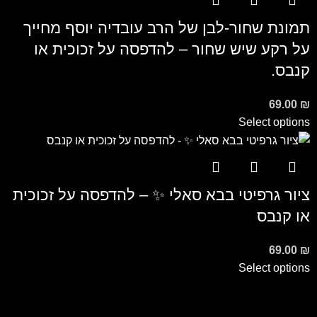
תמונת שחור-לבן של הרב עובדיה יוסף מחייך
על רקע שיש שחור – להדפסה על זכוכית או
קנבס.
69.00
₪
Select options
ציור גרפיטי בבא סאלי ✨ – להדפסה על זכוכית
או קנבס
69.00
₪
Select options