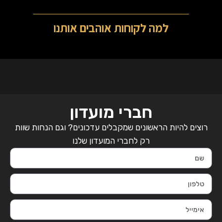
למה לקוחות אוהבים אותנו
חברי מועדון
רוצים להיות הראשונים שמקבלים עדכונים? וגם הנחות שוות
רק לחברי המועדון שלנו