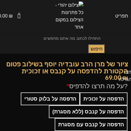
0
תפריט
₪
0.00
חיפוש
ציור של מרן הרב עובדיה יוסף בשילוב פטום
הקטורת להדפסה על קנבס או זכוכית
צו
69.00
₪
גדלה
?על מה תרצו להדפיס
*
הדפסה על זכוכית
הדפסה על בלוק סטורי
הדפסה על קנבס (ללא מסגרת)
הדפסה על קנבס עם מסגרת