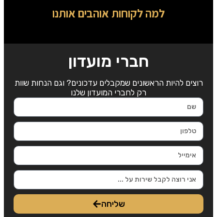
למה לקוחות אוהבים אותנו
חברי מועדון
רוצים להיות הראשונים שמקבלים עדכונים? וגם הנחות שוות
רק לחברי המועדון שלנו
שליחה