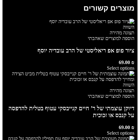
מוצרים קשורים
השווה
תצוגה מהירה
הוספה למוצרים שאהבתי
ציור פופ אפ ריאליסטי של הרב עובדיה יוסף
69.00
₪
Select options
השווה
תצוגה מהירה
הוספה למוצרים שאהבתי
דיוקן עוצמתי של ר’ חיים קנייבסקי עטוף בטלית להדפסה
על קנבס או זכוכית
69.00
₪
Select options