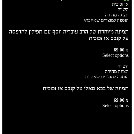
השווה
תצוגה מהירה
הוספה למוצרים שאהבתי
תמונה מיוחדת של הרב עובדיה יוסף עם תפילין להדפסה
על קנבס או זכוכית
69.00
₪
Select options
השווה
תצוגה מהירה
הוספה למוצרים שאהבתי
תמונה של בבא סאלי על קנבס או זכוכית
69.00
₪
Select options