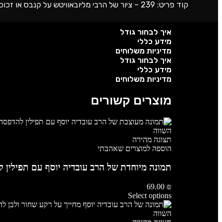
קוד פריט: 239 – ציור של הרבי מליובאוויטש על קנבס או זכוכית מחוסמת
איך לבחור גודל
מידע כללי
מדיניות משלוחים
איך לבחור גודל
מידע כללי
מדיניות משלוחים
מוצרים קשורים
השווה
תצוגה מהירה
הוספה למוצרים שאהבתי
תמונה מיוחדת של הרב עובדיה יוסף עם תפילין ל
69.00
₪
Select options
השווה