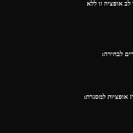
לב אופציה זו ללא
רים לבחירה:
 אופציות למסגרת: