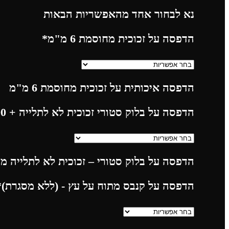
נא לבחור אחד מהאפשריות הבאות
הדפסה על זכוכית מחוסמת 6 מ"מ
*
הדפסה איכותית על זכוכית מחוסמת 6 מ"מ
הדפסה על בלוק סטורי זכוכית לא לתלייה
+ 225.00
הדפסה על בלוק סטורי – זכוכית לא לתלייה מח
הדפסה על קנבס מתוח על עץ - (ללא מסגרת)
*