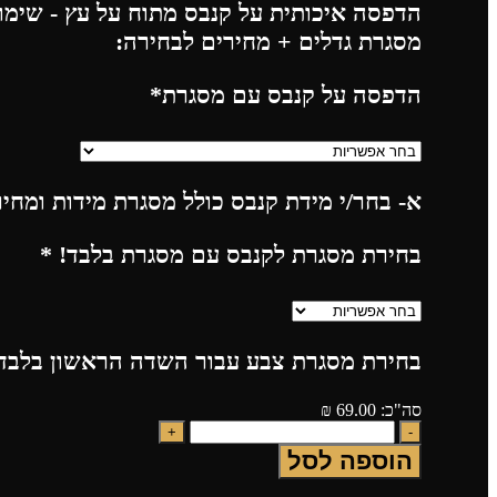
הדפסה איכותית על קנבס מתוח על עץ - שימו 
מסגרת גדלים + מחירים לבחירה:
הדפסה על קנבס עם מסגרת
*
א- בחר/י מידת קנבס כולל מסגרת מידות ומחי
בחירת מסגרת לקנבס עם מסגרת בלבד!
*
בחירת מסגרת צבע עבור השדה הראשון בלבד!
סה"כ:
69.00
₪
הוספה לסל