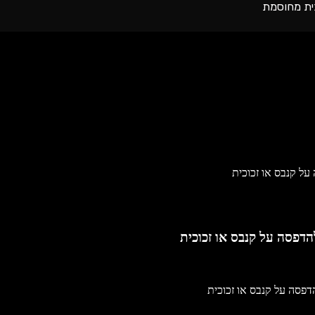
הדפסה על קנבס או זכוכית