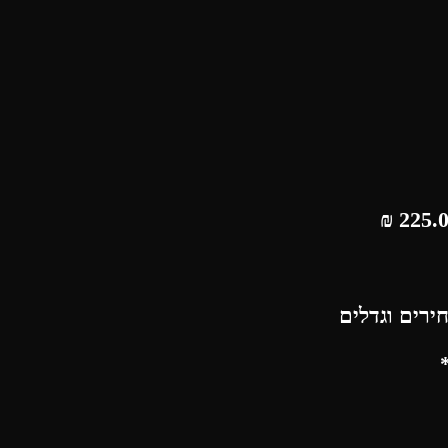
₪
ירים וגדלים