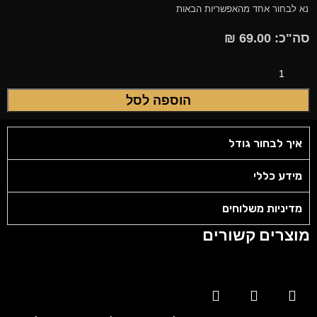
נא לבחור אחד מהאפשריות הבאות
סה"כ:
69.00
₪
הוספה לסל
איך לבחור גודל
מידע כללי
מדיניות משלוחים
מוצרים קשורים