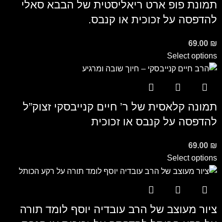
תמונת פופ ארט ריאליסטית של הבבא סאלי
להדפסה על זכוכית או קנבס.
69.00
₪
Select options
תמונה קלאסית של ר’ חיים קנייבסקי זצוק”ל
להדפסה על קנבס או זכוכית
69.00
₪
Select options
ציור מעוצב של הרב עובדיה יוסף לומד תורה