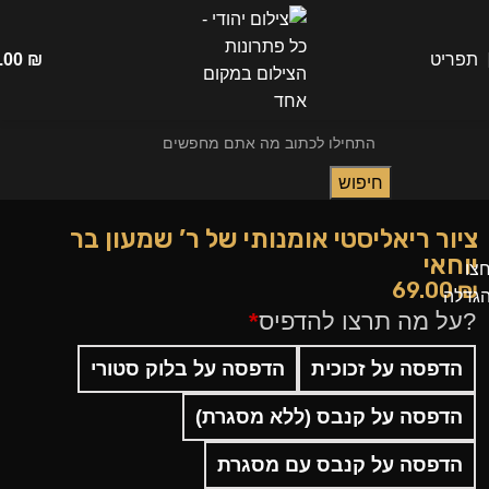
תפריט
₪
.00
חיפוש
ציור ריאליסטי אומנותי של ר’ שמעון בר
יוחאי
צו
69.00
₪
גדלה
?על מה תרצו להדפיס
*
הדפסה על זכוכית
הדפסה על בלוק סטורי
הדפסה על קנבס (ללא מסגרת)
הדפסה על קנבס עם מסגרת