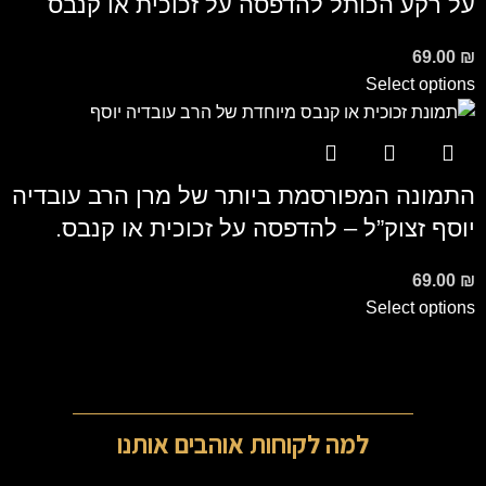
על רקע הכותל להדפסה על זכוכית או קנבס
69.00
₪
Select options
התמונה המפורסמת ביותר של מרן הרב עובדיה
יוסף זצוק”ל – להדפסה על זכוכית או קנבס.
69.00
₪
Select options
למה לקוחות אוהבים אותנו