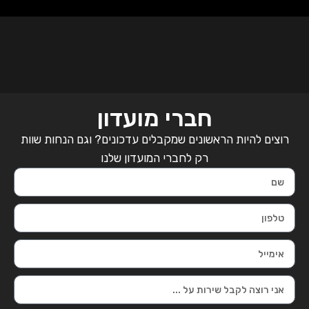
חברי מועדון
רוצים להיות הראשונים שמקבלים עדכונים? וגם הנחות שוות
רק לחברי המועדון שלנו