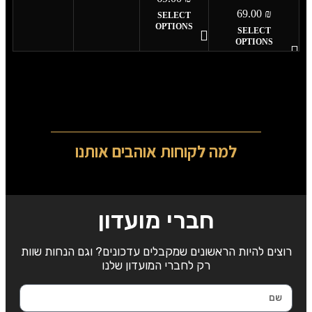
69.00
₪
SELECT
OPTIONS
SELECT
OPTIONS
למה לקוחות אוהבים אותנו
חברי מועדון
רוצים להיות הראשונים שמקבלים עדכונים? וגם הנחות שוות
רק לחברי המועדון שלנו