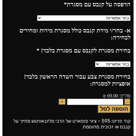
הדפסה על קנבס עם מסגרת
*
א- בחר/י מידת קנבס כולל מסגרת מידות ומחירים
לבחירה:
בחירת מסגרת לקנבס עם מסגרת בלבד!
*
בחירת מסגרת צבע עבור השדה הראשון בלבד!
אופציות למסגרת:
סה"כ:
69.00
₪
הוספה לסל
קוד פריט: 595 – ציור פופארט של הרבי מליובאוויטש מחייך על
קנבס או זכוכית מחוסמת