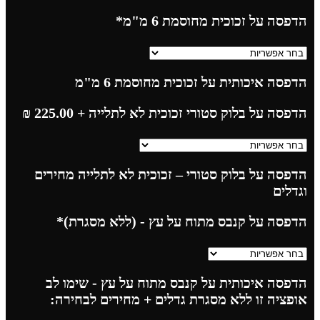
הדפסה על זכוכית מחוסמת 6 מ"מ
*
הדפסה איכותית על זכוכית מחוסמת 6 מ"מ
הדפסה על בלוק סטורי זכוכית לא לתלייה
+ 225.00
₪
הדפסה על בלוק סטורי – זכוכית לא לתלייה מחירים
וגדלים
הדפסה על קנבס מתוח על עץ - (ללא מסגרת)
*
הדפסה איכותית על קנבס מתוח על עץ - שימו לב
אופציה זו ללא מסגרת גדלים + מחירים לבחירה: