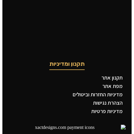
תקנון ומדיניות
תקנון אתר
מפת אתר
מדיניות החזרות וביטולים
הצהרת נגישות
מדיניות פרטיות