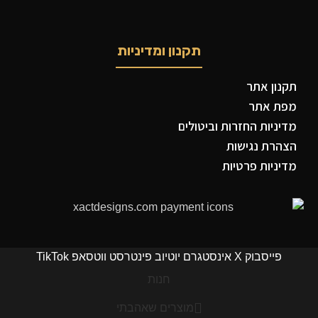
תקנון ומדיניות
תקנון אתר
מפת אתר
מדיניות החזרות וביטולים
הצהרת נגישות
מדיניות פרטיות
פייסבוק
X
אינסטגרם
יוטיוב
פינטרסט
ווטסאפ
TikTok
חנות
מוצרים שאהבתי