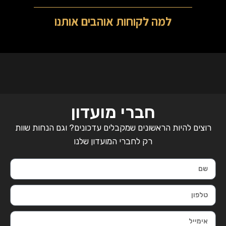
למה לקוחות אוהבים אותנו
חברי מועדון
רוצים להיות הראשונים שמקבלים עדכונים? וגם הנחות שוות
רק לחברי המועדון שלנו