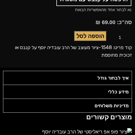
נא לבחור אחד מהאפשריות הבאות
סה"כ:
69.00
₪
הוספה לסל
קוד פריט: 1548-ציור מעוצב של הרב עובדיה יוסף על קנבס או
זכוכית מחוסמת
איך לבחור גודל
מידע כללי
מדיניות משלוחים
מוצרים קשורים