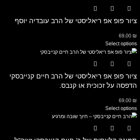
ציור פופ אפ ריאליסטי של הרב עובדיה יוסף
69.00
₪
Select options
ציור פופ אפ ריאליסטי של הרב חיים קנייבסקי
הדפסה על זכוכית או קנבס.
69.00
₪
Select options