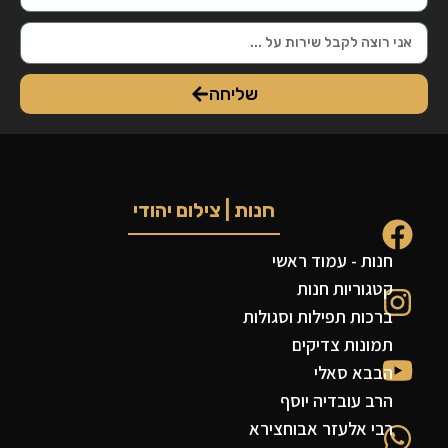
שליחה
חנות | צילום יהודי
חנות - עמוד ראשי
קטגוריות חנות
ברכות תפילות וסגולות
תמונות צדיקים
הבבא סאלי
הרב עובדיה יוסף
רבי אלעזר אבוחצירא