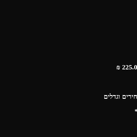
₪
ירים וגדלים