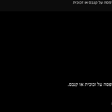
פסה על זכוכית או קנבס.