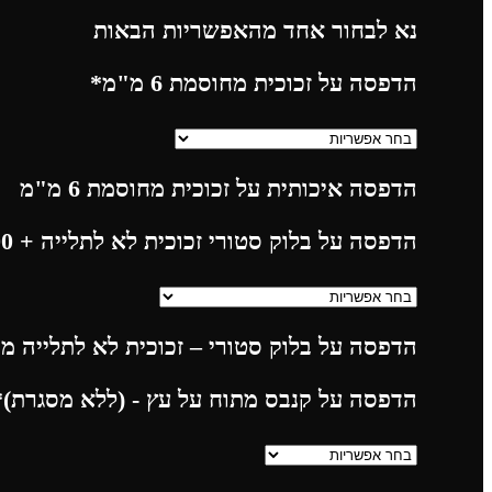
נא לבחור אחד מהאפשריות הבאות
הדפסה על זכוכית מחוסמת 6 מ"מ
*
הדפסה איכותית על זכוכית מחוסמת 6 מ"מ
הדפסה על בלוק סטורי זכוכית לא לתלייה
+ 225.00
הדפסה על בלוק סטורי – זכוכית לא לתלייה מח
הדפסה על קנבס מתוח על עץ - (ללא מסגרת)
*