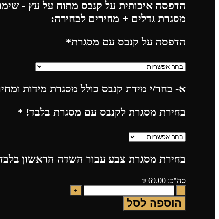
הדפסה איכותית על קנבס מתוח על עץ - שימו 
מסגרת גדלים + מחירים לבחירה:
הדפסה על קנבס עם מסגרת
*
א- בחר/י מידת קנבס כולל מסגרת מידות ומחי
בחירת מסגרת לקנבס עם מסגרת בלבד!
*
בחירת מסגרת צבע עבור השדה הראשון בלבד!
סה"כ:
69.00
₪
הוספה לסל