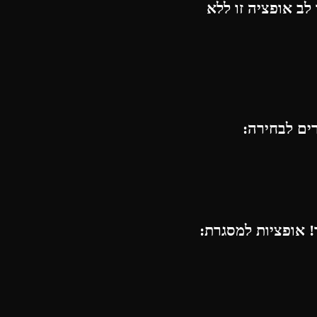
לב אופציה זו ללא
רים לבחירה:
 אופציות למסגרת: