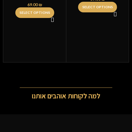
69.00
₪
SELECT OPTIONS
SELECT OPTIONS
למה לקוחות אוהבים אותנו