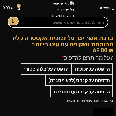
0
תפריט
₪
0.00
לחצו להגדלה
ברכת אשר יצר על זכוכית אקסטרה קליר
מחוסמת ושקופה עם עיטורי זהב
69.00
₪
?על מה תרצו להדפיס
*
הדפסה על זכוכית
הדפסה על בלוק סטורי
הדפסה על קנבס (ללא מסגרת)
הדפסה על קנבס עם מסגרת
נא לבחור אחד מהאפשריות הבאות