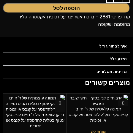
הוספה לסל
קוד פריט: 2831 – ברכת אשר יצר על זכוכית אקסטרה קליר
מחוסמת ושקופה
איך לבחור גודל
מידע כללי
מדיניות משלוחים
מוצרים קשורים
תמונה קלאסית של ר’ חיים
קנייבסקי זצוק”ל להדפסה על קנבס
דיוקן עוצמתי של ר’ חיים קנייבסקי
או זכוכית
עטוף בטלית להדפסה על קנבס או
זכוכית
69.00
₪