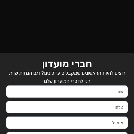
חברי מועדון
רוצים להיות הראשונים שמקבלים עדכונים? וגם הנחות שוות
רק לחברי המועדון שלנו