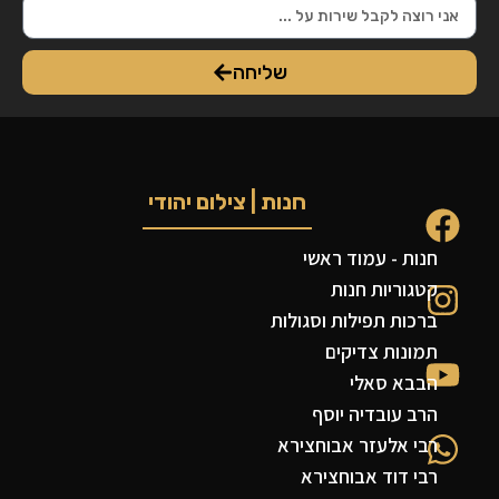
שליחה
חנות | צילום יהודי
חנות - עמוד ראשי
קטגוריות חנות
ברכות תפילות וסגולות
תמונות צדיקים
הבבא סאלי
הרב עובדיה יוסף
רבי אלעזר אבוחצירא
רבי דוד אבוחצירא