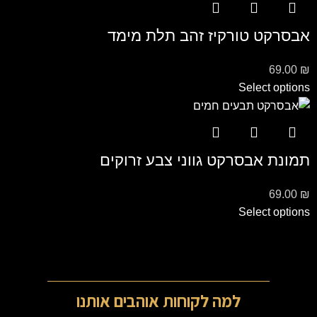
אבסרקט טורקיז זהב תלת מימד
69.00
₪
Select options
תמונת אבסרקט גווני צבע זרוקים
69.00
₪
Select options
למה לקוחות אוהבים אותנו