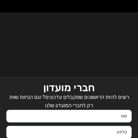
חברי מועדון
רוצים להיות הראשונים שמקבלים עדכונים? וגם הנחות שוות
רק לחברי המועדון שלנו