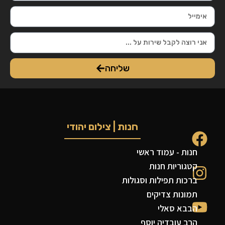
שליחה
חנות | צילום יהודי
חנות - עמוד ראשי
קטגוריות חנות
ברכות תפילות וסגולות
תמונות צדיקים
הבבא סאלי
הרב עובדיה יוסף