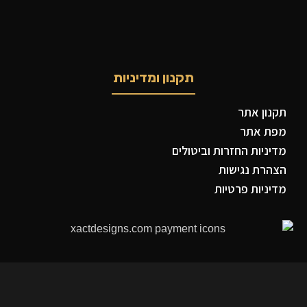
תקנון ומדיניות
תקנון אתר
מפת אתר
מדיניות החזרות וביטולים
הצהרת נגישות
מדיניות פרטיות
פייסבוק
X
אינסטגרם
יוטיוב
פינטרסט
ווטסאפ
TikTok