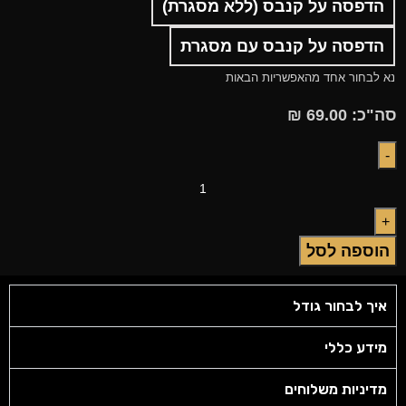
הדפסה על קנבס (ללא מסגרת)
הדפסה על קנבס עם מסגרת
נא לבחור אחד מהאפשריות הבאות
סה"כ:
69.00
₪
הוספה לסל
איך לבחור גודל
מידע כללי
מדיניות משלוחים