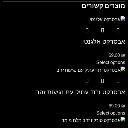
מוצרים קשורים
אבסרקט אלגנטי
69.00
₪
Select options
אבסרקט ורוד עתיק עם נגיעות זהב
69.00
₪
Select options