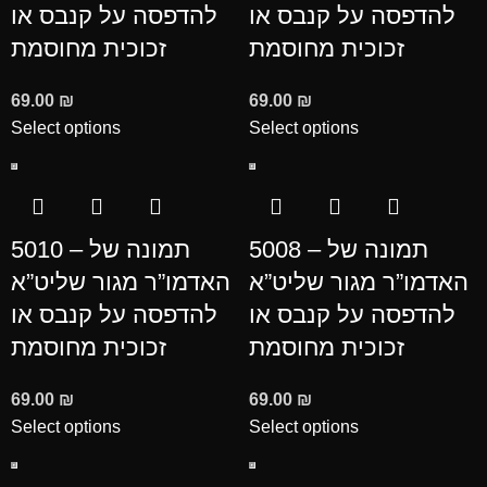
להדפסה על קנבס או
להדפסה על קנבס או
זכוכית מחוסמת
זכוכית מחוסמת
69.00
₪
69.00
₪
Select options
Select options
5008 – תמונה של
5010 – תמונה של
האדמו”ר מגור שליט”א
האדמו”ר מגור שליט”א
להדפסה על קנבס או
להדפסה על קנבס או
זכוכית מחוסמת
זכוכית מחוסמת
69.00
₪
69.00
₪
Select options
Select options