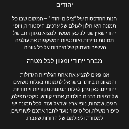
יהודים
חנות ההדפסות של “
צילום יהודי
” – המקום שבו כל
תמונה היא חלון לעולם של ערכים, היסטוריה, ויופי
יהודי שאין שני לו. כאן אפשר למצוא מגוון רחב של
תמונות נדירות ואותנטיות המשקפות את עולמה
העשיר והעמוק של היהדות על כל גווניה.
מבחר ייחודי ומגוון לכל מטרה
אנו גאים להציע את אחת הגלריות הגדולות
והמגוונות ביותר בישראל לתמונות בעלות נושאים
יהודיים. כאן ניתן לגלות תמונות מקוריות וייחודיות
של דמויות רבנים בולטים, אתרי קודש, טקסי תפילה,
חגים, שמחות, נופי ארץ ישראל ועוד. לכל תמונה יש
סיפור משלה, וכל סיפור נועד לחבר אתכם לשורשים,
למסורת ולעולמם של הדורות שעברו.