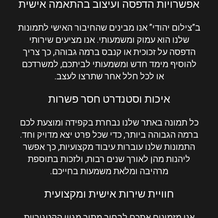
אפשרויות הדפסה ועיצוב בהתאמה אישית
ב”
צילום יהודי
” אנו מבינים שהחיבור האישי לתמונות
שלנו הוא עמוק ומשמעותי. אנו מציעים שירותי
הדפסה על זכוכית או קנבס ברמה גבוהה, כך צריך
להוסיף מימד חדש ומשמעותי לביתכם, למשרדכם
או לכל חלל אחר שתרצו לעצב.
איכות וסטנדרט חסר פשרות
כל תמונה באתר שלנו נבחרת בקפידה ומוצעת לכם
ברמה הגבוהה ביותר, כדי שכל פרט יצא מדויק וחד.
התמונות שלנו עוברות עיבוד מקצועיות, כך אפשר
ליהנות מהן לאורך שנים רבות, ולזכות בתוספת
מרהיבה ומלאת משמעות בחייכם.
חוויית שירות אישית ומקצועית
אנו מזמינים אתכם לבחור מתוך מגוון הקטגוריות