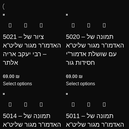
5020 – תמונה של
5021 – ציור של
האדמו”ר מגור שליט”א
האדמו”ר מגור שליט”א
עם שושלת אדמור”י
– רבי יעקב אריה
חסידות גור
אלתר
69.00
₪
69.00
₪
Select options
Select options
5011 – תמונה של
5014 – תמונה של
האדמו”ר מגור שליט”א
האדמו”ר מגור שליט”א