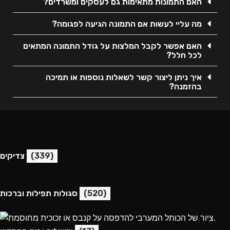
האם התמונות מתאימות גם לעסקים ומשרדים?
מה עליי לעשות אם התמונה הגיעה לפגומה?
האם אפשר לקבל המלצות על גודל התמונה המתאים
לכל חלל?
איך ניתן ליצור קשר לשאלות נוספות או תמיכה
בהזמנה?
(339)
צדיקים
(520)
סגולות תפילות וברכות