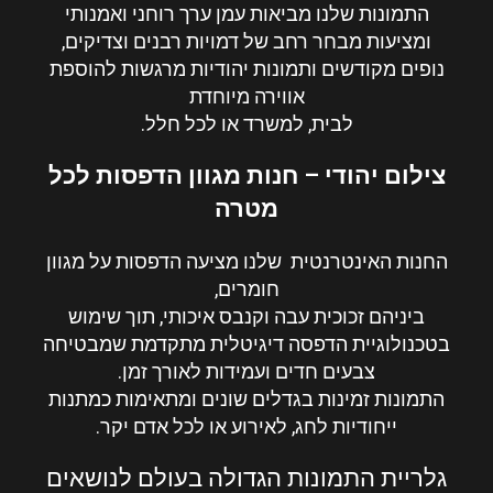
התמונות שלנו מביאות עמן ערך רוחני ואמנותי
ומציעות מבחר רחב של דמויות רבנים וצדיקים,
נופים מקודשים ותמונות יהודיות מרגשות להוספת
אווירה מיוחדת
לבית, למשרד או לכל חלל.
צילום יהודי – חנות מגוון הדפסות לכל
מטרה
החנות האינטרנטית שלנו מציעה הדפסות על מגוון
חומרים,
ביניהם זכוכית עבה וקנבס איכותי, תוך שימוש
בטכנולוגיית הדפסה דיגיטלית מתקדמת שמבטיחה
צבעים חדים ועמידות לאורך זמן.
התמונות זמינות בגדלים שונים ומתאימות כמתנות
ייחודיות לחג, לאירוע או לכל אדם יקר.
גלריית התמונות הגדולה בעולם לנושאים