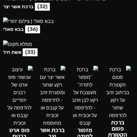
(32)
ברכת אשר יצר
(36)
בבא סאלי
(33)
אשת חיל
ברכת
פטום
מזמור
ברכת אשר
פופ ארט
הקטורת
לתודה
יצר
רבנים