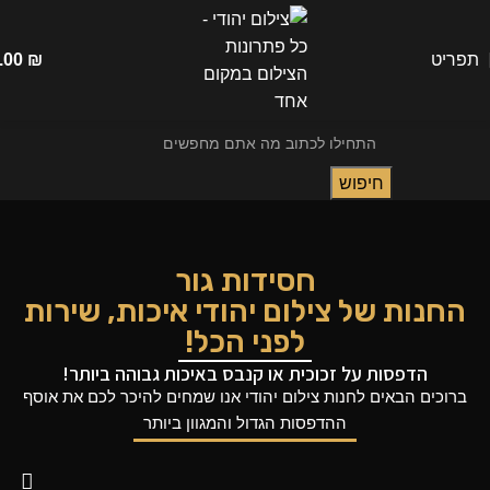
תפריט
₪
.00
חיפוש
חסידות גור
החנות של צילום יהודי איכות, שירות
לפני הכל!
הדפסות על זכוכית או קנבס באיכות גבוהה ביותר!
ברוכים הבאים לחנות
צילום יהודי
אנו שמחים להיכר לכם את אוסף
ההדפסות הגדול והמגוון ביותר