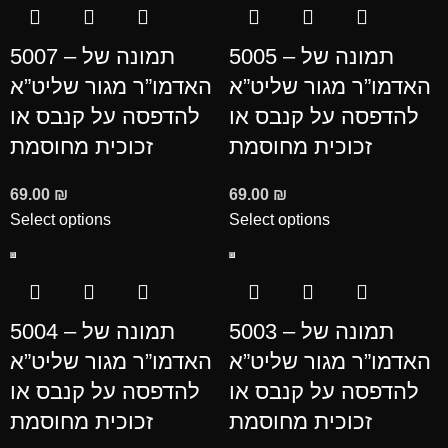
5005 – תמונה של
5007 – תמונה של
האדמו”ר מגור שליט”א
האדמו”ר מגור שליט”א
להדפסה על קנבס או
להדפסה על קנבס או
זכוכית מחוסמת
זכוכית מחוסמת
69.00
₪
69.00
₪
Select options
Select options
5003 – תמונה של
5004 – תמונה של
האדמו”ר מגור שליט”א
האדמו”ר מגור שליט”א
להדפסה על קנבס או
להדפסה על קנבס או
זכוכית מחוסמת
זכוכית מחוסמת