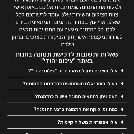
ולגלות את התמונה שמתחברת אליכם באופן אישי.
צוות הצילום
והשירות שלנו עומד לרשותכם לכל
שאלה או ייעוץ בבחירת התמונה המתאימה ביותר
לכם. כל ההזמנה מגיעה עם התחייבות מלאה
לשירות מקצועי ואישי, תוך הביקורות בצרכים ובחזון
שלכם.
שאלות ותשובות לרכישת תמונה בחנות
באתר "צילום יהודי"
אילו מוצרים ניתן למצוא בחנות "צילום יהודי"?
באילו חומרי גלם משתמשים להדפסת התמונות?
האם ניתן להתאים תמונה אישית להזמנה?
כמה זמן לוקח את התמונה ברגע ההזמנה?
אילו אפשרויות משלוח קיימות?