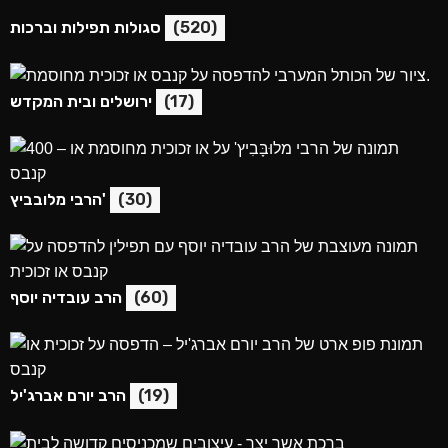
(520)
סגולות תפילות וברכות
(17)
ירושלים ובית המקדש
(30)
הרבי מלובביץ'
(60)
הרב עובדיה יוסף
(19)
הרב יורם אברג'יל