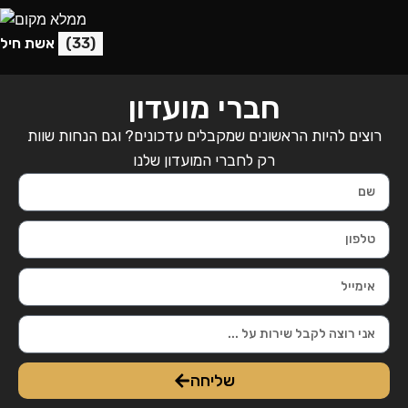
(33)
אשת חיל
חברי מועדון
רוצים להיות הראשונים שמקבלים עדכונים? וגם הנחות שוות
רק לחברי המועדון שלנו
שליחה