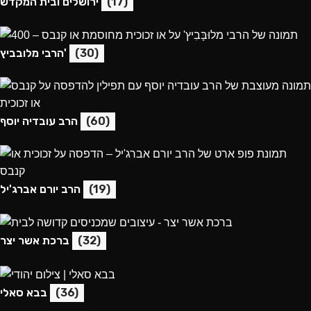
(17)
ירושלים ובית המקדש
(30)
הרבי מלובביץ'
(60)
הרב עובדיה יוסף
(19)
הרב יורם אברג'יל
(32)
ברכת אשר יצר
(36)
בבא סאלי