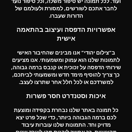
ועוד. לכל תמונה יש סיפור משלה, וכל סיפור נועד
לחבר אתכם לשורשים, למסורת ולעולמם של
הדורות שעברו.
אפשרויות הדפסה ועיצוב בהתאמה
אישית
ב”
צילום יהודי
” אנו מבינים שהחיבור האישי
לתמונות שלנו הוא עמוק ומשמעותי. אנו מציעים
שירותי הדפסה על זכוכית או קנבס ברמה גבוהה,
כך צריך להוסיף מימד חדש ומשמעותי לביתכם,
למשרדכם או לכל חלל אחר שתרצו לעצב.
איכות וסטנדרט חסר פשרות
כל תמונה באתר שלנו נבחרת בקפידה ומוצעת
לכם ברמה הגבוהה ביותר, כדי שכל פרט יצא
מדויק וחד. התמונות שלנו עוברות עיבוד