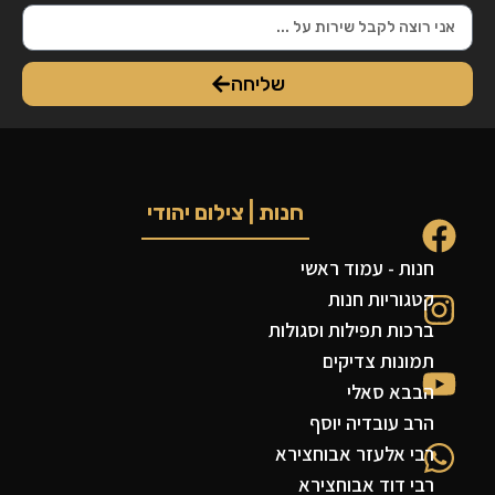
שליחה
חנות | צילום יהודי
חנות - עמוד ראשי
קטגוריות חנות
ברכות תפילות וסגולות
תמונות צדיקים
הבבא סאלי
הרב עובדיה יוסף
רבי אלעזר אבוחצירא
רבי דוד אבוחצירא