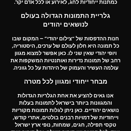
כמתנות ייחודיות לחג, לאירוע או לכל אדם יקר.
גלריית התמונות הגדולה בעולם
לנושאים יהודים
חנות ההדפסות של “
צילום יהודי
” – המקום שבו
כל תמונה היא חלון לעולם של ערכים, היסטוריה,
ויופי יהודי שאין שני לו. כאן אפשר למצוא מגוון
רחב של תמונות נדירות ואותנטיות המשקפות את
עולמה העשיר והעמוק של היהדות על כל גווניה.
מבחר ייחודי ומגוון לכל מטרה
אנו גאים להציע את אחת הגלריות הגדולות
והמגוונות ביותר בישראל לתמונות בעלות
נושאים יהודיים. כאן ניתן לגלות תמונות מקוריות
וייחודיות של דמויות רבנים בולטים, אתרי קודש,
טקסי תפילה, חגים, שמחות, נופי ארץ ישראל