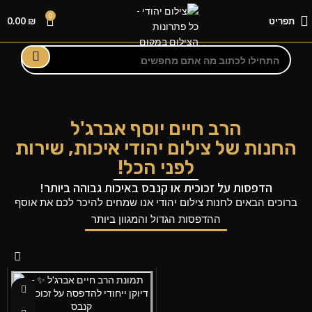
0
תפריט
₪
0.00
הרב חיים יוסף אברג'ל
החנות של צילום יהודי איכות, שירות
לפני הכל!
הדפסות על זכוכית או קנבס באיכות גבוהה ביותר!
ברוכים הבאים לחנות
צילום יהודי
אנו שמחים להיכר לכם את אוסף
ההדפסות הגדול והמגוון ביותר