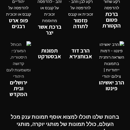
ברכת
פטום
מזמור
פופ ארט
הקטורת
לתודה
רבנים
ברכת אשר
יצר
הרב דוד
תמונות
אבוחצירא
אבסטרקט
הרב יאשיהו
ירושלים
פינטו
ובית
המקדש
בחנות שלנו תוכלו למצוא אוסף תמונות ענק מכל
העולם, כולל תמונות של מותגי יוקרה, מותגי