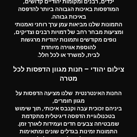
ילדים, רבנים ומקומות יהודיים קדושים,
המודפסות באיכות הגבוהה ביותר ל
הדפסה
באיכות גבוהה.
התמונות שלנו מביאות עמן ערך רוחני ואמנותי
ומציעות מבחר רחב של דמויות רבנים וצדיקים,
נופים מקודשים ותמונות יהודיות מרגשות
להוספת אווירה מיוחדת
לבית, למשרד או לכל חלל.
צילום יהודי – חנות מגוון הדפסות לכל
מטרה
החנות האינטרנטית שלנו מציעה הדפסות על
מגוון חומרים,
ביניהם זכוכית עבה וקנבס איכותי, תוך שימוש
בטכנולוגיית הדפסה דיגיטלית מתקדמת
שמבטיחה צבעים חדים ועמידות לאורך זמן.
התמונות זמינות בגדלים שונים ומתאימות