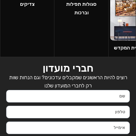
סגולות תפילות
צדיקים
וברכות
בית המקדש
חברי מועדון
רוצים להיות הראשונים שמקבלים עדכונים? וגם הנחות שוות
רק לחברי המועדון שלנו