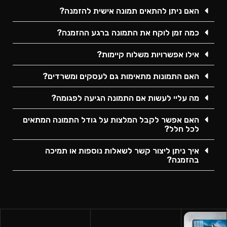
האם ניתן להתאים תמונה אישית להזמנה?
כמה זמן לוקח את התמונה ברגע ההזמנה?
אילו אפשרויות משלוח קיימות?
האם התמונות מתאימות גם לעסקים ומשרדים?
מה עליי לעשות אם התמונה הגיעה לפגומה?
האם אפשר לקבל המלצות על גודל התמונה המתאים
לכל חלל?
איך ניתן ליצור קשר לשאלות נוספות או תמיכה
בהזמנה?