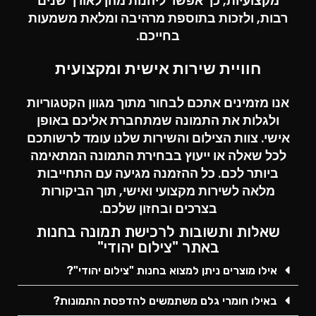
מקצועיות, כך אפשר ליהנות מהן לאורך שנים
רבות, ולזכות בתוספת מרהיבה ומלאת משמעות
בחייכם.
חוויית שירות אישית ומקצועית
אנו מזמינים אתכם לבחור מתוך מגוון הקטגוריות
ולגלות את התמונה שמתחברת אליכם באופן
אישי.
צוות הצילום
והשירות שלנו עומד לרשותכם
לכל שאלה או ייעוץ בבחירת התמונה המתאימה
ביותר לכם. כל ההזמנה מגיעה עם התחייבות
מלאה לשירות מקצועי ואישי, תוך הביקורות
בצרכים ובחזון שלכם.
שאלות ותשובות לרכישת תמונה בחנות
באתר "צילום יהודי"
אילו מוצרים ניתן למצוא בחנות "צילום יהודי"?
באילו חומרי גלם משתמשים להדפסת התמונות?