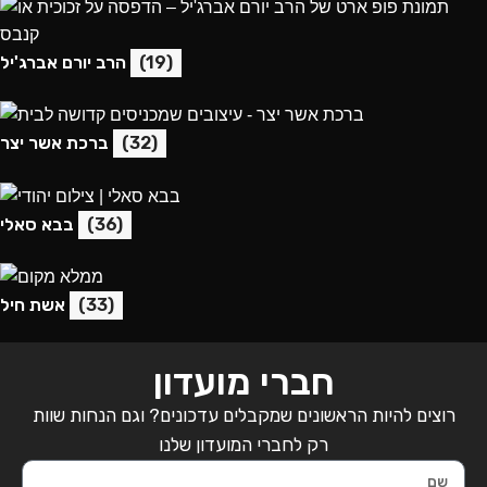
(19)
הרב יורם אברג'יל
(32)
ברכת אשר יצר
(36)
בבא סאלי
(33)
אשת חיל
חברי מועדון
רוצים להיות הראשונים שמקבלים עדכונים? וגם הנחות שוות
רק לחברי המועדון שלנו