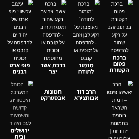
ברכת
פטום
מזמור
ברכת אשר
פופ ארט
הקטורת
לתודה
יצר
רבנים
הרב דוד
תמונות
אבוחצירא
אבסטרקט
ירושלים
ובית