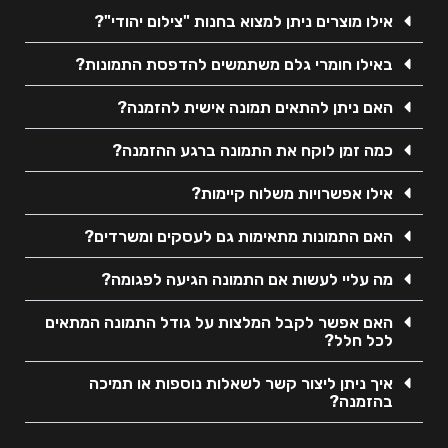
אילו מוצרים ניתן למצוא בחנות "צילום יהודי"?
באילו חומרי גלם משתמשים להדפסת התמונות?
האם ניתן להתאים תמונה אישית להזמנה?
כמה זמן לוקח את התמונה ברגע ההזמנה?
אילו אפשרויות משלוח קיימות?
האם התמונות מתאימות גם לעסקים ומשרדים?
מה עליי לעשות אם התמונה הגיעה לפגומה?
האם אפשר לקבל המלצות על גודל התמונה המתאים
לכל חלל?
איך ניתן ליצור קשר לשאלות נוספות או תמיכה
בהזמנה?