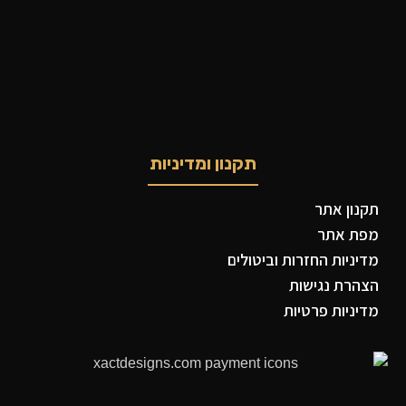
תקנון ומדיניות
תקנון אתר
מפת אתר
מדיניות החזרות וביטולים
הצהרת נגישות
מדיניות פרטיות