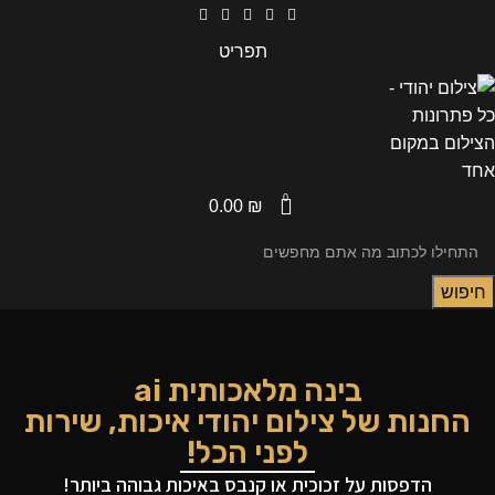
תפריט
0
0.00
₪
חיפוש
בינה מלאכותית ai
החנות של צילום יהודי איכות, שירות
לפני הכל!
הדפסות על זכוכית או קנבס באיכות גבוהה ביותר!