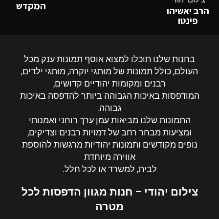
המקדש
הרב יאשיהו
פינטו
בחנות שלנו תוכלו למצוא אוסף תמונות ענק מכל
העולם, כולל תמונות של מותגי יוקרה, מותגי ילדים,
רבנים ומקומות יהודיים קדושים,
המודפסות באיכות הגבוהה ביותר ל
הדפסה
באיכות
גבוהה.
התמונות שלנו מביאות עמן ערך רוחני ואמנותי
ומציעות מבחר רחב של דמויות רבנים וצדיקים,
נופים מקודשים ותמונות יהודיות מרגשות להוספת
אווירה מיוחדת
לבית, למשרד או לכל חלל.
צילום יהודי – חנות מגוון הדפסות לכל
מטרה