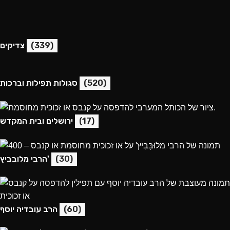
(339)
צדיקים
(520)
סגולות תפילות וברכות
(17)
ירושלים ובית המקדש
(30)
הרבי מלובביץ'
(60)
הרב עובדיה יוסף