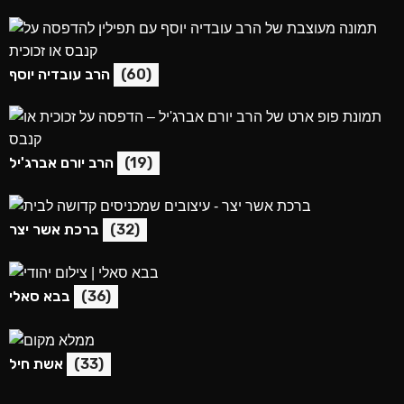
(60)
הרב עובדיה יוסף
(19)
הרב יורם אברג'יל
(32)
ברכת אשר יצר
(36)
בבא סאלי
(33)
אשת חיל