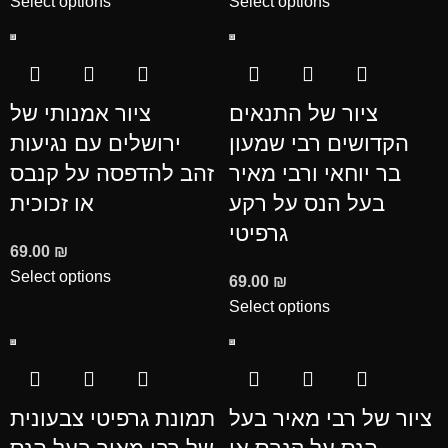
Select options
Select options
ציור של התנאים
ציור אמנותי של
הקדושים רבי שמעון
ירושלים עם נגיעות
בר יוחאי ורבי מאיר
זהב להדפסה על קנבס
בעל הנס על רקע
או זכוכית
גרפיטי
69.00
₪
Select options
69.00
₪
Select options
ציור של רבי מאיר בעל
תמונת גרפיטי צבעונית