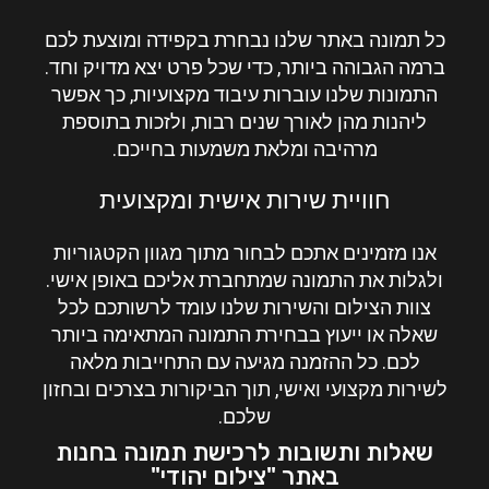
כל תמונה באתר שלנו נבחרת בקפידה ומוצעת לכם
ברמה הגבוהה ביותר, כדי שכל פרט יצא מדויק וחד.
התמונות שלנו עוברות עיבוד מקצועיות, כך אפשר
ליהנות מהן לאורך שנים רבות, ולזכות בתוספת
מרהיבה ומלאת משמעות בחייכם.
חוויית שירות אישית ומקצועית
אנו מזמינים אתכם לבחור מתוך מגוון הקטגוריות
ולגלות את התמונה שמתחברת אליכם באופן אישי.
צוות הצילום
והשירות שלנו עומד לרשותכם לכל
שאלה או ייעוץ בבחירת התמונה המתאימה ביותר
לכם. כל ההזמנה מגיעה עם התחייבות מלאה
לשירות מקצועי ואישי, תוך הביקורות בצרכים ובחזון
שלכם.
שאלות ותשובות לרכישת תמונה בחנות
באתר "צילום יהודי"