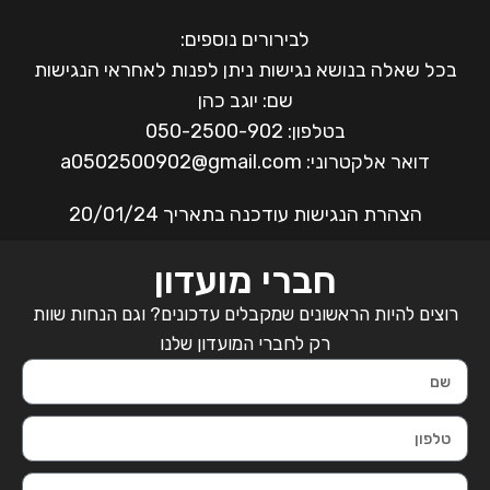
לבירורים נוספים:
בכל שאלה בנושא נגישות ניתן לפנות לאחראי הנגישות
שם: יוגב כהן
בטלפון: 050-2500-902
דואר אלקטרוני: a0502500902@gmail.com
הצהרת הנגישות עודכנה בתאריך 20/01/24
חברי מועדון
רוצים להיות הראשונים שמקבלים עדכונים? וגם הנחות שוות
רק לחברי המועדון שלנו