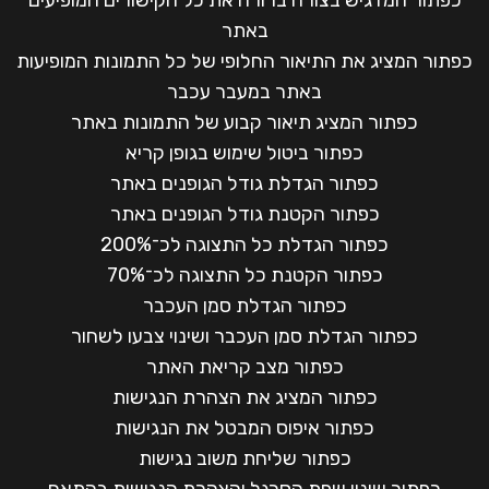
כפתור המדגיש בצורה ברורה את כל הקישורים המופיעים
באתר
כפתור המציג את התיאור החלופי של כל התמונות המופיעות
באתר במעבר עכבר
כפתור המציג תיאור קבוע של התמונות באתר
כפתור ביטול שימוש בגופן קריא
כפתור הגדלת גודל הגופנים באתר
כפתור הקטנת גודל הגופנים באתר
כפתור הגדלת כל התצוגה לכ־200%
כפתור הקטנת כל התצוגה לכ־70%
כפתור הגדלת סמן העכבר
כפתור הגדלת סמן העכבר ושינוי צבעו לשחור
כפתור מצב קריאת האתר
כפתור המציג את הצהרת הנגישות
כפתור איפוס המבטל את הנגישות
כפתור שליחת משוב נגישות