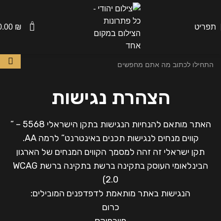
0
תפריט
₪
0.00
הצהרת נגישות
האתר מותאם להנחיות הנגישות בתקן הישראלי 5568 – ”
קווים מנחים לנגישות תכנים באינטרנט” לרמה AA.
תקן ישראלי זה זהה למסמך הקווים המנחים של הארגון
הבינלאומי העוסק בתקינה ברשת בתקינה ברשת WCAG
2.0)
הנגישות באתר מותאמת לדפדפנים המובילים:
כרום