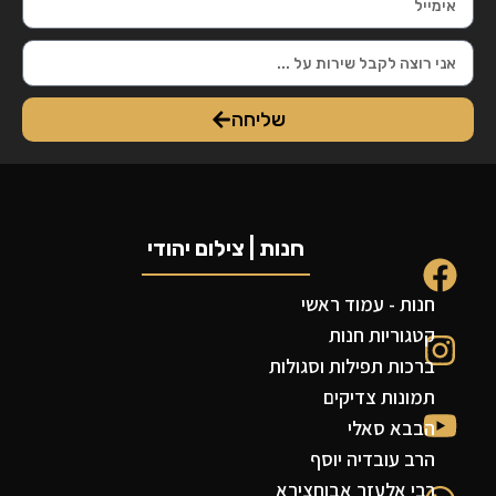
שליחה
חנות | צילום יהודי
חנות - עמוד ראשי
קטגוריות חנות
ברכות תפילות וסגולות
תמונות צדיקים
הבבא סאלי
הרב עובדיה יוסף
רבי אלעזר אבוחצירא