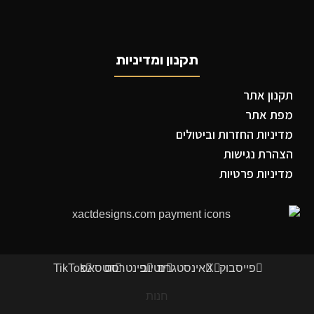
תקנון ומדיניות
תקנון אתר
מפת אתר
מדיניות החזרות וביטולים
הצהרת נגישות
מדיניות פרטיות
פייסבוק
X
אינסטגרם
יוטיוב
פינטרסט
ווטסאפ
TikTok
חנות