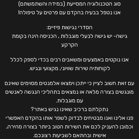
סוג הטכנולוגיה המסייעת (במידה והשתמשתם)
אנו נטפל בבעיה בהקדם עם פרטים על טיפולה!
הסדרי נגישות פיזיים:
גישה- יש גישה לבעלי מוגבלות , הכניסה הינה בקומת
הקרקע
אנו נוקטים באמצעים ומשאבים רבים בכדי לספק לכלל
לקוחותיה שירות שוויוני, מקצועי ונגיש.
עם זאת חשוב לציין כי ייתכן וימצאו אלמנטים מסוימים שאינם
מונגשים בצורה מלאה או נמצאים בתהליכי הנגשה לאנשים
עם מוגבלות.
נתקלתם ברכיב שאינו נגיש באתר?
פנו אלינו ואנו מבטיחים לבדוק לשפר אותו בהקדם האפשרי
וכמובן להעניק לכם את השירות הטוב ביותר בצורה מהירה,
אישית ובהתאם לשביעות רצונכם.