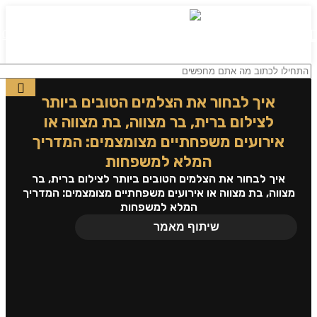
0
תפריט
₪
0.00
איך לבחור את הצלמים הטובים ביותר
לצילום ברית, בר מצווה, בת מצווה או
אירועים משפחתיים מצומצמים: המדריך
המלא למשפחות
איך לבחור את הצלמים הטובים ביותר לצילום ברית, בר
מצווה, בת מצווה או אירועים משפחתיים מצומצמים: המדריך
המלא למשפחות
שיתוף מאמר