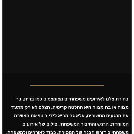
בחירת צלם לאירועים משפחתיים מצומצמים כמו ברית, בר
מצווה או בת מצווה היא החלטה קריטית. הצלם לא רק מתעד
את הרגעים החשובים, אלא גם מביא לידי ביטוי את האווירה
המיוחדת, הרגש והחיבור המשפחתי. צילום של אירועים
משפחתיים דורש הבנה של המסורת, כבוד לאורחים ולמשפחה,