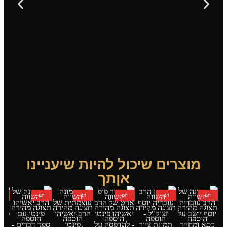
מוצרים שיכול להיות שיעניינו
אןתך
חם
השווה
חם
השווה
חם
השווה
חם
השווה
חם
השווה
ח
תצוגה מהירה
תצוגה מהירה
תצוגה מהירה
תצוגה מהירה
תצוגה מהירה
תצו
הוספה
הוספה
הוספה
הוספה
הוספה