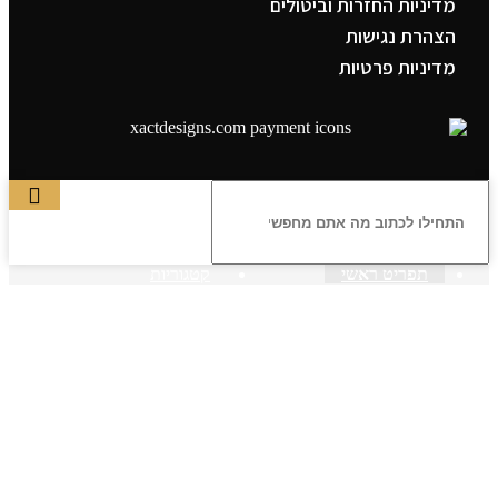
מדיניות החזרות וביטולים
הצהרת נגישות
מדיניות פרטיות
תפריט ראשי
קטגוריות
ראשי
חנות – צילום יהודי
צדיקים