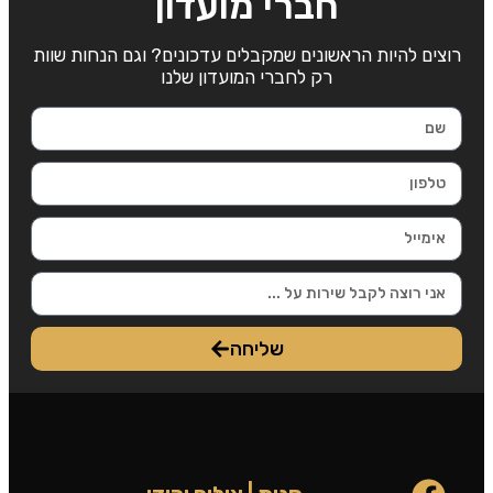
חברי מועדון
רוצים להיות הראשונים שמקבלים עדכונים? וגם הנחות שוות
רק לחברי המועדון שלנו
שליחה